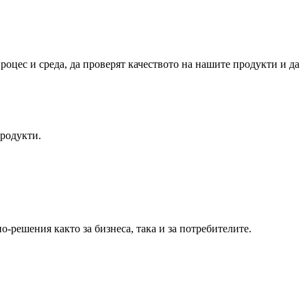
оцес и среда, да проверят качеството на нашите продукти и да
продукти.
-решения както за бизнеса, така и за потребителите.