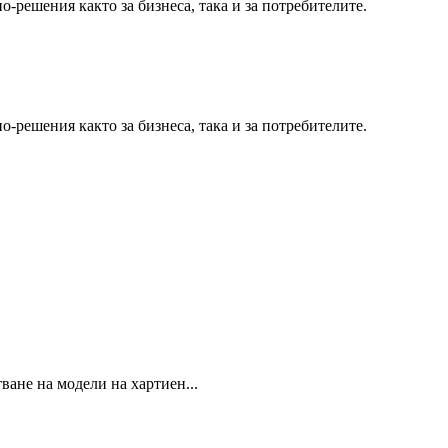
-решения както за бизнеса, така и за потребителите.
-решения както за бизнеса, така и за потребителите.
ване на модели на хартиен...